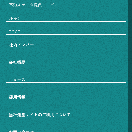
不動産データ提供サービス
ZERO
TOGE
社内メンバー
会社概要
ニュース
採用情報
当社運営サイトのご利用について
お問い合わせ