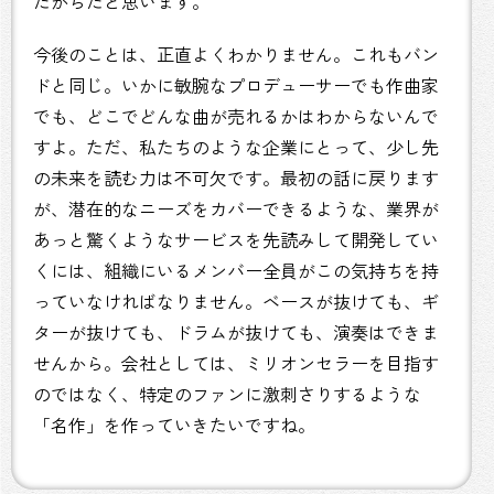
たからだと思います。
今後のことは、正直よくわかりません。これもバン
ドと同じ。いかに敏腕なプロデューサーでも作曲家
でも、どこでどんな曲が売れるかはわからないんで
すよ。ただ、私たちのような企業にとって、少し先
の未来を読む力は不可欠です。最初の話に戻ります
が、潜在的なニーズをカバーできるような、業界が
あっと驚くようなサービスを先読みして開発してい
くには、組織にいるメンバー全員がこの気持ちを持
っていなければなりません。ベースが抜けても、ギ
ターが抜けても、ドラムが抜けても、演奏はできま
せんから。会社としては、ミリオンセラーを目指す
のではなく、特定のファンに激刺さりするような
「名作」を作っていきたいですね。