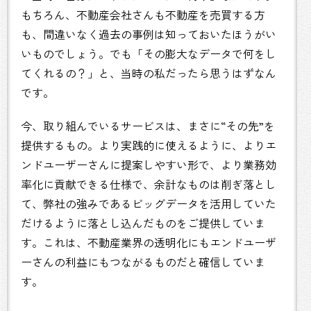
もちろん、不動産会社さんも不動産を売買する方
も、間違いなく過去の事例は知っておいたほうがい
いものでしょう。でも「その膨大なデータで何をし
てくれるの？」と、当時の私だったら思うはずなん
です。
今、取り組んでいるサービスは、まさに“その先”を
提供するもの。より実践的に使えるように、よりエ
ンドユーザーさんに提案しやすい形で、より業務効
率化に貢献できる仕様で、余計なものは削ぎ落とし
て、弊社の強みであるビッグデータを活用していた
だけるように落とし込んだものをご提供していま
す。これは、不動産業界の透明化にもエンドユーザ
ーさんの利益にもつながるものだと確信していま
す。