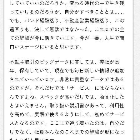
していていいのだろうか、変わる時代の中で生き残
っていけるのだろうか、自分がすべきこととは……
でも、バンド経験然り、不動産営業経験然り、この
遠回りも、決して無駄ではなかった。これまでの全
ての経験が今に活きています。今が一番、人生で面
白いステージにいると思います。
不動産取引のビッグデータに関しては、弊社が長
年、保有していて、現在でも毎日新しい情報が追加
されていっています。非常に貴重なデータではある
のですが、それだけでは「サービス」にはならない
んですよね。スペックが高いだけでは、商品化した
とはいえません。取り扱い説明書があって、利用性
を高めて、実践で使えるようにして、初めてサービ
スとなるのです。ここまで辿り着いたのは、自分だ
けでなく、社員みんなのこれまでの経験が形になっ