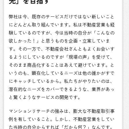
先」を目指す
弊社は今、既存のサービスだけではない新しいこと
にどんどん取り組んでいます。私は不動産営業も経
験しているのですが、今は当時の自分が「こんなの
欲しかった！」と思うものを企画・立案していま
す。その一方で、不動産会社さんともよくお会いす
るようにしているのですが「現場の声」を受けて、
そのまま商品化することはあえて避けています。と
いうのも、顕在化しているニーズは他の誰かがすで
にキャッチしているから。私たちがやりたいのは、
潜在的なニーズをカバーできるような、業界があっ
と驚くようなサービスの開発です。
マンションリサーチの強みは、膨大な不動産取引事
例を有していること。しかし、不動産営業をしてい
た当時の自分からすれば「だから何？」なんです。