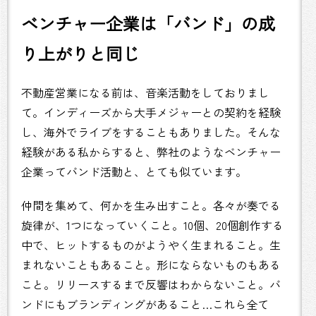
ベンチャー企業は「バンド」の成
り上がりと同じ
不動産営業になる前は、音楽活動をしておりまし
て。インディーズから大手メジャーとの契約を経験
し、海外でライブをすることもありました。そんな
経験がある私からすると、弊社のようなベンチャー
企業ってバンド活動と、とても似ています。
仲間を集めて、何かを生み出すこと。各々が奏でる
旋律が、1つになっていくこと。10個、20個創作する
中で、ヒットするものがようやく生まれること。生
まれないこともあること。形にならないものもある
こと。リリースするまで反響はわからないこと。バ
ンドにもブランディングがあること…これら全て