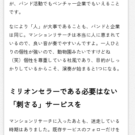
が、バンド活動でもベンチャー企業でもいえること
です。
なにより「人」が大事であることも、バンドと企業
は同じ。マンションリサーチは本当に人に恵まれて
いるので、良い音が奏でやすいんですよ。一人ひと
りの個性が強いので、動物園みたいですけどね
（笑）個性を尊重している社風であり、目的がしっ
かりしているからこそ、演奏が始まると1つになる。
ミリオンセラーである必要はない
「刺さる」サービスを
マンションリサーチに入ったあとも、迷走している
時期はありました。既存サービスのフォローだけを