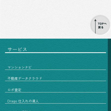
サービス
マンションナビ
不動産データクラウド
ロボ査定
Drago 仕入れの達人