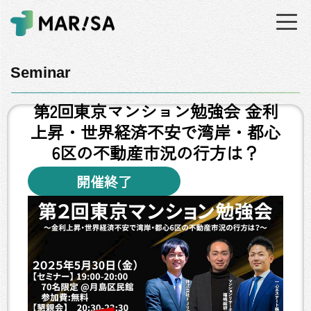
Seminar
第2回東京マンション勉強会 金利
上昇・世界経済不安で湾岸・都心
6区の不動産市況の行方は？
開催終了