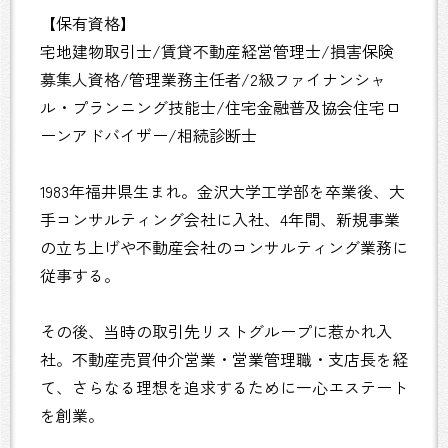
【保有資格】
宅地建物取引士/賃貸不動産経営管理士/損害保険
募集人資格/管理業務主任者/2級ファイナンシャ
ル・プランニング技能士/住宅金融普及協会住宅ロ
ーンアドバイザー/相続診断士
1983年福井県生まれ。金沢大学工学部を卒業後、大
手コンサルティング会社に入社、4年間、新規事業
の立ち上げや不動産会社のコンサルティング業務に
従事する。
その後、当時の取引先リストグループに惹かれ入
社。不動産売買仲介営業・営業管理職・支店長を経
て、さらなる理想を追求するために一心エステート
を創業。