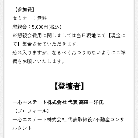
【参加費】
セミナー：無料
懇親会：5,000円(税込)
※懇親会費用に関しましては当日現地にて【現金に
て】集金させていただきます。
恐れ入りますが、なるべくおつりのないようにご準
備をお願いいたします。
【登壇者】
一心エステート株式会社 代表 高田一洋氏
【プロフィール】
一心エステート株式会社 代表取締役/不動産コンサ
ルタント