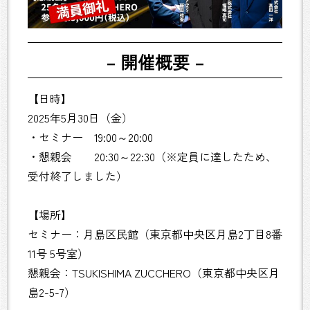
– 開催概要 –
【日時】
2025年5月30日（金）
・セミナー 19:00～20:00
・懇親会 20:30～22:30（※定員に達したため、
受付終了しました）
【場所】
セミナー：月島区民館（東京都中央区月島2丁目8番
11号 5号室）
懇親会：TSUKISHIMA ZUCCHERO（東京都中央区月
島2-5-7）