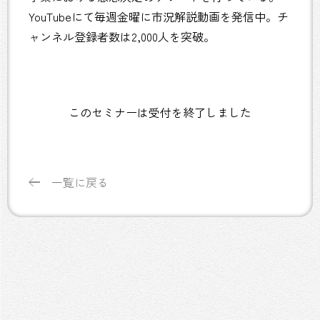
YouTubeにて毎週金曜に市況解説動画を発信中。チ
ャンネル登録者数は2,000人を突破。
このセミナーは受付を終了しました
一覧に戻る