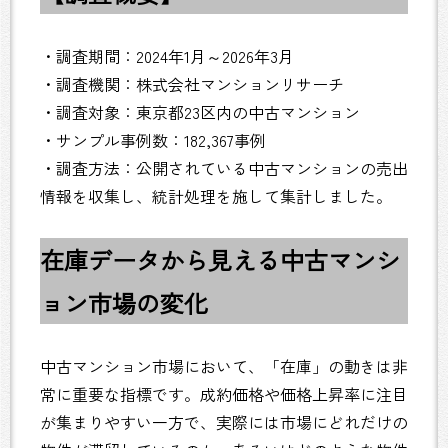
・調査期間：2024年1月～2026年3月
・調査機関：株式会社マンションリサーチ
・調査対象：東京都23区内の中古マンション
・サンプル事例数：182,367事例
・調査方法：公開されている中古マンションの売出
情報を収集し、統計処理を施して集計しました。
在庫データから見える中古マンシ
ョン市場の変化
中古マンション市場において、「在庫」の動きは非
常に重要な指標です。成約価格や価格上昇率に注目
が集まりやすい一方で、実際には市場にどれだけの