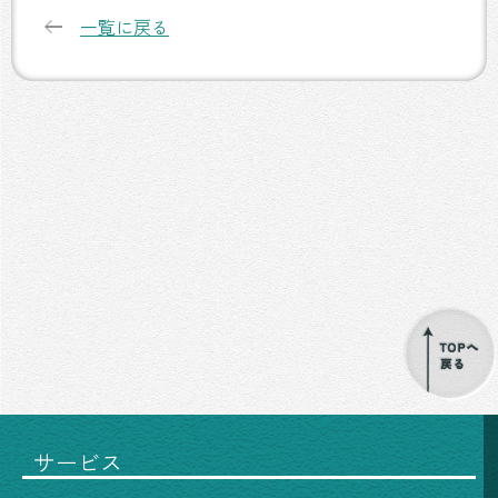
一覧に戻る
サービス