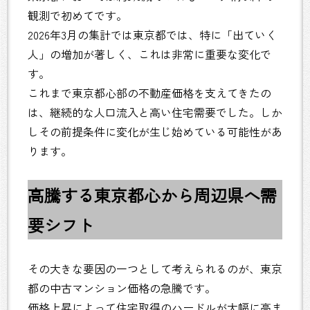
観測で初めてです。
2026年3月の集計では東京都では、特に「出ていく
人」の増加が著しく、これは非常に重要な変化で
す。
これまで東京都心部の不動産価格を支えてきたの
は、継続的な人口流入と高い住宅需要でした。しか
しその前提条件に変化が生じ始めている可能性があ
ります。
高騰する東京都心から周辺県へ需
要シフト
その大きな要因の一つとして考えられるのが、東京
都の中古マンション価格の急騰です。
価格上昇によって住宅取得のハードルが大幅に高ま