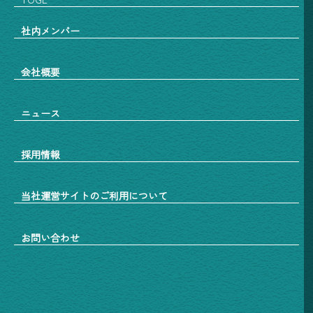
社内メンバー
会社概要
ニュース
採用情報
当社運営サイトのご利用について
お問い合わせ