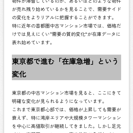
物件が滞留しているのか、あるいはどのような物件
が売れ残り始めているかを見ることで、需要サイド
の変化をよりリアルに把握することができます。
特に近年の首都圏中古マンション市場では、価格だ
けでは見えにくい“需要の質的変化”が在庫データに
表れ始めています。
東京都で進む「在庫急増」という
変化
東京都の中古マンション市場を見ると、ここにきて
明確な変化が見られるようになっています。
これまで東京都心部では、価格が上昇しても需要が
衰えず、特に湾岸エリアや大規模タワーマンション
を中心に高値取引が継続してきました。しかし足元