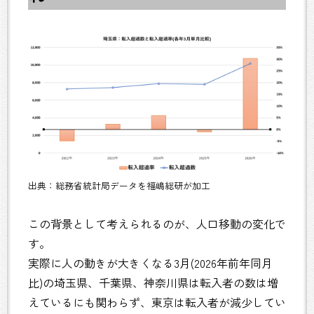
出典：総務省統計局データを福嶋総研が加工
この背景として考えられるのが、人口移動の変化で
す。
実際に人の動きが大きくなる3月(2026年前年同月
比)の埼玉県、千葉県、神奈川県は転入者の数は増
えているにも関わらず、東京は転入者が減少してい