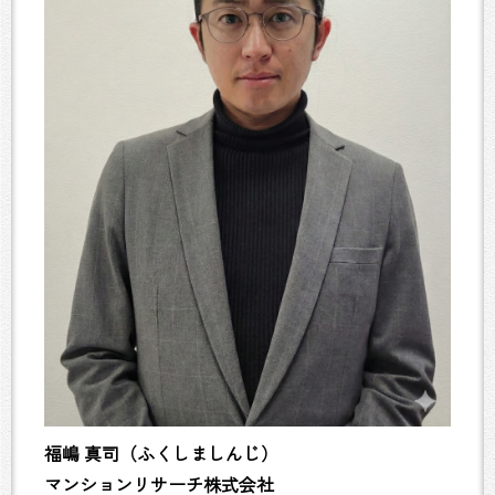
福嶋 真司（ふくしましんじ）
マンションリサーチ株式会社