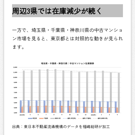
周辺3県では在庫減少が続く
一方で、埼玉県・千葉県・神奈川県の中古マンショ
ン市場を見ると、東京都とは対照的な動きが見られ
ます。
出典：東日本不動産流通機構のデータを福嶋総研が加工