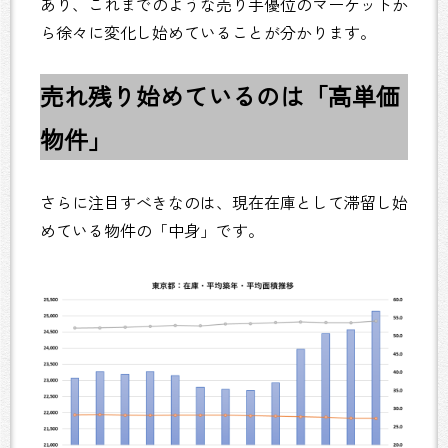
あり、これまでのような売り手優位のマーケットか
ら徐々に変化し始めていることが分かります。
売れ残り始めているのは「高単価
物件」
さらに注目すべきなのは、現在在庫として滞留し始
めている物件の「中身」です。