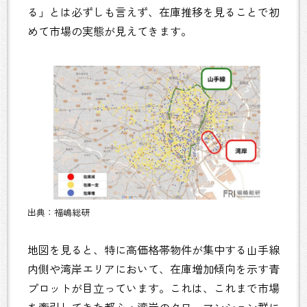
る」とは必ずしも言えず、在庫推移を見ることで初
めて市場の実態が見えてきます。
出典：福嶋総研
地図を見ると、特に高価格帯物件が集中する山手線
内側や湾岸エリアにおいて、在庫増加傾向を示す青
プロットが目立っています。これは、これまで市場