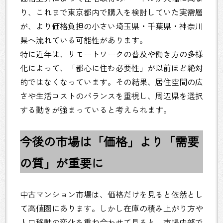
り、これまで東京都内で購入を検討していた実需層
が、より価格負担の小さい埼玉県・千葉県・神奈川
県へ流れている可能性があります。
特に近年は、リモートワークの普及や働き方の多様
化によって、「都心に住む必要性」が以前ほど絶対
的ではなくなっています。その結果、居住空間の広
さや生活コストのバランスを重視し、周辺県を選択
する動きが強まっていると考えられます。
今後の市場は「価格」より「需要
の質」が重要に
中古マンション市場は、価格だけを見ると依然とし
て高値圏にあります。しかし在庫の積み上がり方や
人口移動の変化を重ね合わせて見ると、市場内部で