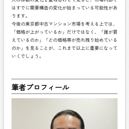
はすでに需要構造の変化が始まっている可能性があ
ります。
今後の東京都中古マンション市場を考える上では、
「価格が上がっているか」だけではなく、「誰が買
えているのか」「どの価格帯が売れ残り始めている
のか」を見ることが、これまで以上に重要になって
いくでしょう。
筆者プロフィール