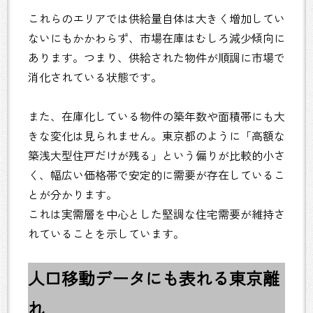
これらのエリアでは供給量自体は大きく増加してい
ないにもかかわらず、市場在庫はむしろ減少傾向に
あります。つまり、供給された物件が順調に市場で
消化されている状態です。
また、在庫化している物件の築年数や面積帯にも大
きな変化は見られません。東京都のように「高額な
築浅大型住戸だけが残る」という偏りが比較的小さ
く、幅広い価格帯で安定的に需要が存在しているこ
とが分かります。
これは実需層を中心とした堅調な住宅需要が維持さ
れていることを示しています。
人口移動データにも表れる東京離
れ