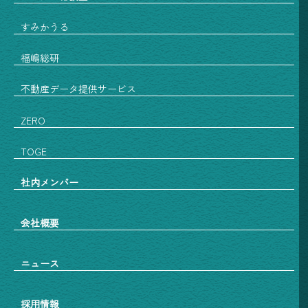
すみかうる
福嶋総研
不動産データ提供サービス
ZERO
TOGE
社内メンバー
会社概要
ニュース
採用情報