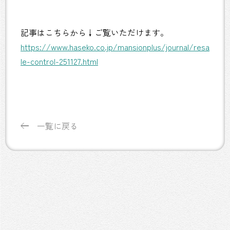
記事はこちらから↓ご覧いただけます。
https://www.haseko.co.jp/mansionplus/journal/resa
le-control-251127.html
一覧に戻る