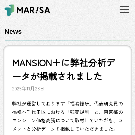
News
MANSION＋に弊社分析デ
ータが掲載されました
2025年11月28日
弊社が運営しております「福嶋総研」代表研究員の
福嶋へ千代田区における「転売規制」と、東京都の
マンション価格高騰について取材していただき、コ
メントと分析データを掲載していただきました。