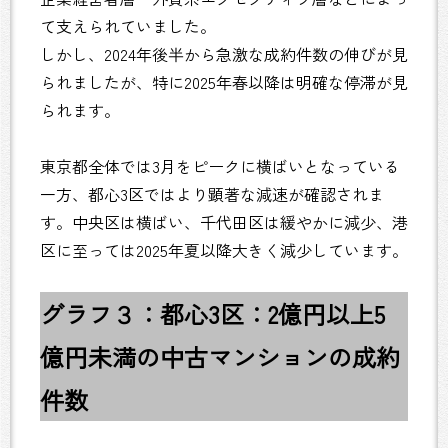
て支えられていました。
しかし、2024年後半から急激な成約件数の伸びが見
られましたが、特に2025年春以降は明確な停滞が見
られます。
東京都全体では3月をピークに横ばいとなっている
一方、都心3区ではより顕著な減速が確認されま
す。中央区は横ばい、千代田区は緩やかに減少、港
区に至っては2025年夏以降大きく減少しています。
グラフ３：都心3区：2億円以上5
億円未満の中古マンションの成約
件数