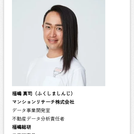
福嶋 真司（ふくしましんじ）
マンションリサーチ株式会社
データ事業開発室
不動産データ分析責任者
福嶋総研