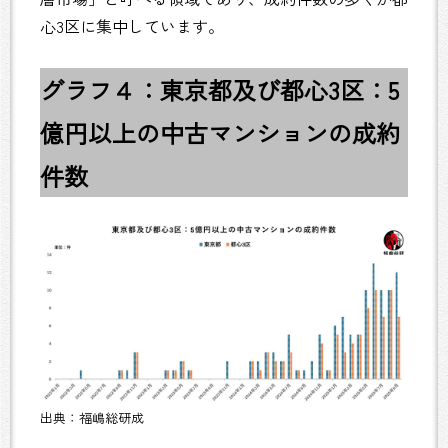
心3区に集中しています。
グラフ４：東京都及び都心3区：5
億円以上の中古マンションの成約
件数
出典：福嶋総研成