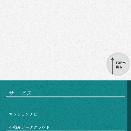
サービス
マンションナビ
不動産データクラウド