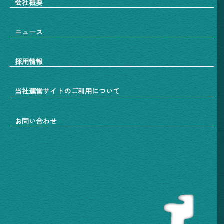
会社概要
ニュース
採用情報
当社運営サイトのご利用について
お問い合わせ