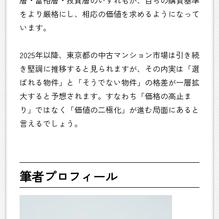
をより厳格にし、相応の価値を求めるようになって
います。
2025年以降、東京都の中古マンション市場は引き続
き堅調に推移すると見られますが、その内実は「選
ばれる物件」と「そうでない物件」の格差が一層拡
大すると予想されます。すなわち「価格の高止ま
り」ではなく「価値の二極化」が進む局面にあると
言えるでしょう。
筆者プロフィール