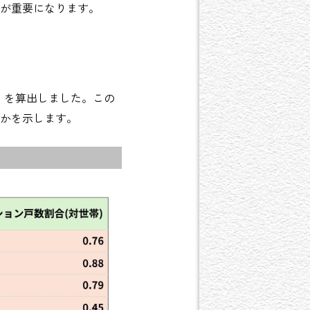
が重要になります。
」
を算出しました。この
かを示します。