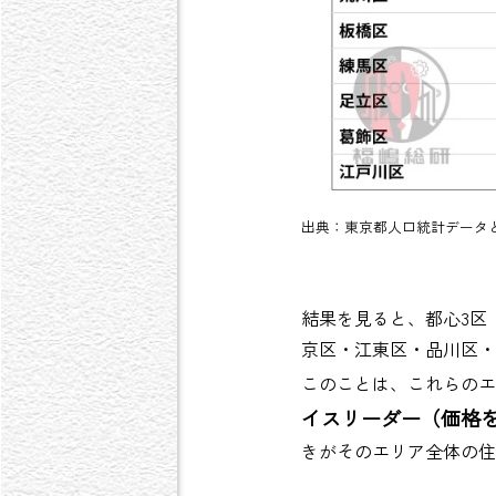
出典：東京都人口統計データ
結果を見ると、都心3区
京区・江東区・品川区・
このことは、これらのエ
イスリーダー（価格
きがそのエリア全体の住