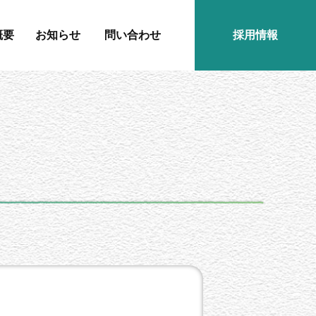
概要
お知らせ
問い合わせ
採用情報