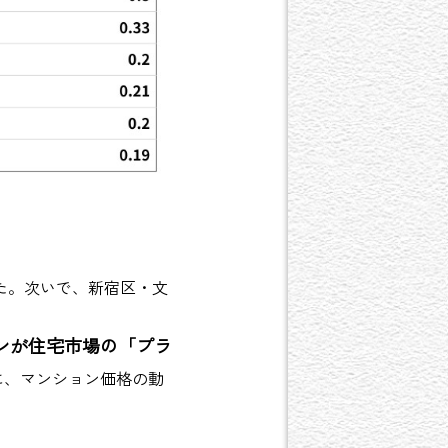
た。次いで、新宿区・文
ンが住宅市場の「プラ
に、マンション価格の動