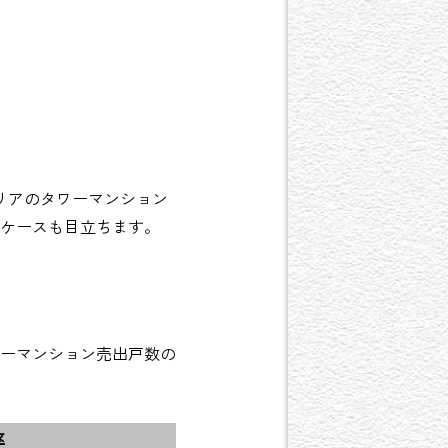
リアのタワーマンション
ケースも目立ちます。
ーマンション売出戸数の
率