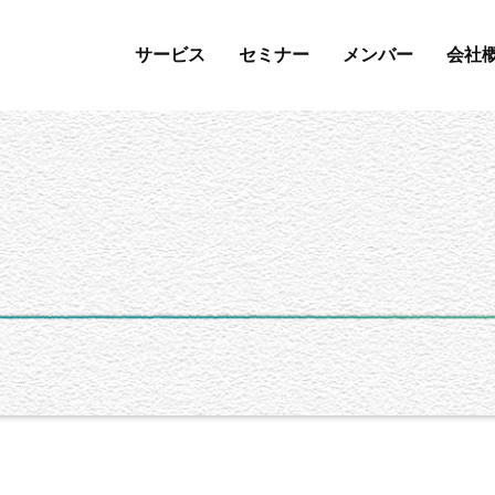
サービス
セミナー
メンバー
会社