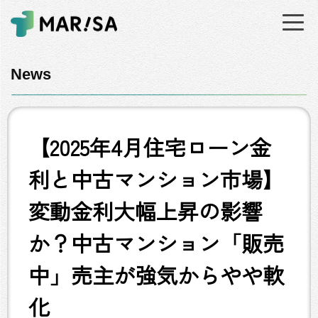
News
【2025年4月住宅ローン金
利と中古マンション市場】
変動金利大幅上昇の影響
か？中古マンション「販売
中」売主が強気からやや軟
化