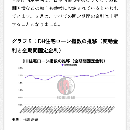
期国債などの動向も参考に設定されているといわれ
ています。３月は、すべての固定期間の金利は上昇
することとなりました。
グラフ５：DH住宅ローン指数の推移（変動金
利と全期間固定金利）
出典：福嶋総研