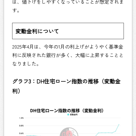
は、値下げをしやすくなっていることが想定されま
す。
変動金利について
2025年4月は、今年の1月の利上げがようやく基準金
利に反映された銀行が多く、大幅に上昇することと
なりました。
グラフ3：DH住宅ローン指数の推移（変動金
利）