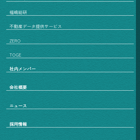
福嶋総研
不動産データ提供サービス
ZERO
TOGE
社内メンバー
会社概要
ニュース
採用情報