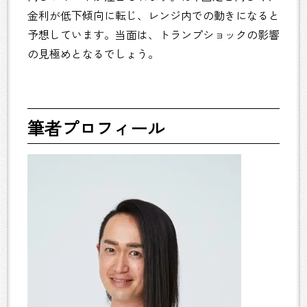
金利が低下傾向に転じ、レンジ内での動きになると
予想しています。当面は、トランプショックの影響
の見極めとなるでしょう。
筆者プロフィール