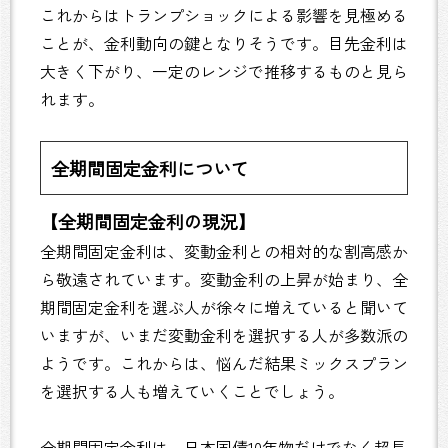
これからはトランプショックによる影響を見極める
ことが、金利動向の鍵となりそうです。目先金利は
大きく下がり、一定のレンジで推移するものと見ら
れます。
全期間固定金利について
【全期間固定金利の現況】
全期間固定金利は、変動金利との相対的な割高感か
ら敬遠されています。変動金利の上昇が始まり、全
期間固定金利を選ぶ人が徐々に増えていると聞いて
いますが、いまだ変動金利を選択する人が多数派の
ようです。これからは、悩んだ結果ミックスプラン
を選択する人も増えていくことでしょう。
全期間固定金利は、日本国債10年物だけでなく超長