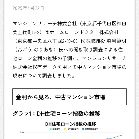
2025年4月22日
マンションリサーチ株式会社（東京都千代田区神田
美土代町5-2）はホームローンドクター株式会社
（東京都中央区八丁堀2-19-6）代表取締役 淡河範明
（おごう のりあき）氏への聞き取り調査による住
宅ローン金利の推移の予測と、マンションリサーチ
株式会社保有データを用いて中古マンション市場の
現況について調査しました。
金利から見る、中古マンション市場
グラフ1：DH住宅ローン指数の推移