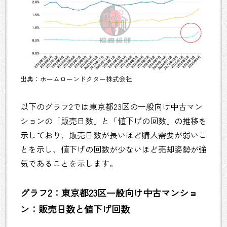
出典：ホームローンドクター株式会社
以下のグラフ2では東京都23区の一般向け中古マン
ションの「販売日数」と「値下げの回数」の推移を
示しており、販売日数が長いほど購入需要が弱いこ
とを示し、値下げの回数が少ないほど売却姿勢が強
気であることを示します。
グラフ2：東京都23区一般向け中古マンショ
ン：販売日数と値下げ回数