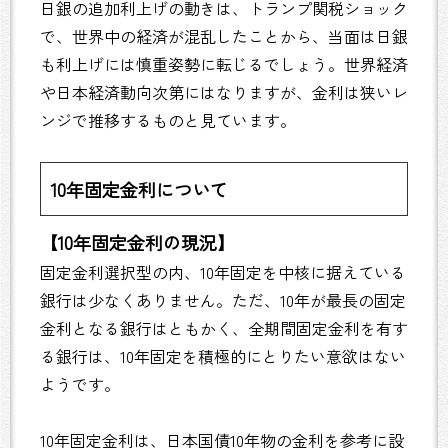
日銀の追加利上げの動きは、トランプ関税ショック
で、世界中の経済が混乱したことから、当面は日銀
も利上げには慎重姿勢に転じるでしょう。世界経済
や日本経済動向次第にはなりますが、金利は狭いレ
ンジで推移するものと見ています。
10年固定金利について
【10年固定金利の現況】
固定金利選択型の内、10年固定を中核に据えている
銀行は少なくありません。ただ、10年が最長の固定
金利となる銀行はともかく、全期間固定金利を有す
る銀行は、10年固定を積極的にとりたい意欲はない
ようです。
10年固定金利は、日本国債10年物の金利を参考に設