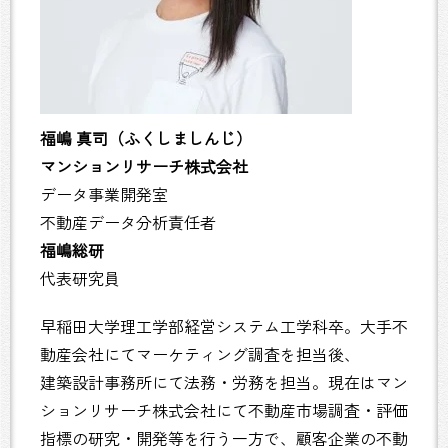
福嶋 真司（ふくしましんじ）
マンションリサーチ株式会社
データ事業開発室
不動産データ分析責任者
福嶋総研
代表研究員
早稲田大学理工学部経営システム工学科卒。大手不
動産会社にてマーケティング調査を担当後、
建築設計事務所にて法務・労務を担当。現在はマン
ションリサーチ株式会社にて不動産市場調査・評価
指標の研究・開発等を行う一方で、顧客企業の不動