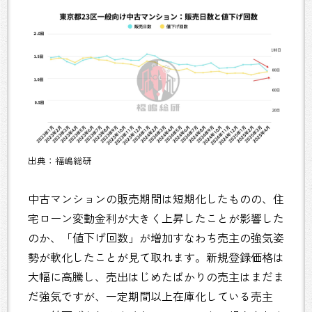
出典：福嶋総研
中古マンションの販売期間は短期化したものの、住
宅ローン変動金利が大きく上昇したことが影響した
のか、「値下げ回数」が増加すなわち売主の強気姿
勢が軟化したことが見て取れます。新規登録価格は
大幅に高騰し、売出はじめたばかりの売主はまだま
だ強気ですが、一定期間以上在庫化している売主