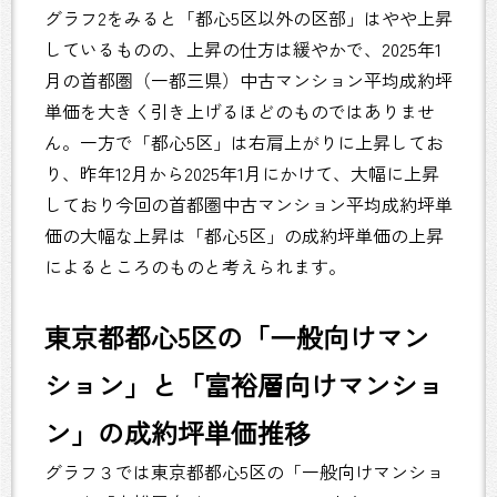
グラフ2をみると「都心5区以外の区部」はやや上昇
しているものの、上昇の仕方は緩やかで、2025年1
月の首都圏（一都三県）中古マンション平均成約坪
単価を大きく引き上げるほどのものではありませ
ん。一方で「都心5区」は右肩上がりに上昇してお
り、昨年12月から2025年1月にかけて、大幅に上昇
しており今回の首都圏中古マンション平均成約坪単
価の大幅な上昇は「都心5区」の成約坪単価の上昇
によるところのものと考えられます。
東京都都心5区の「一般向けマン
ション」と「富裕層向けマンショ
ン」の成約坪単価推移
グラフ３では東京都都心5区の「一般向けマンショ