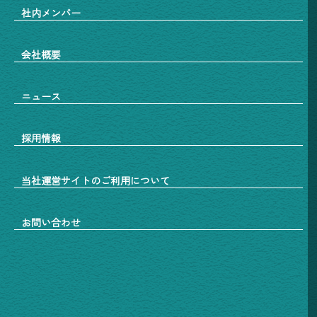
社内メンバー
会社概要
ニュース
採用情報
当社運営サイトのご利用について
お問い合わせ