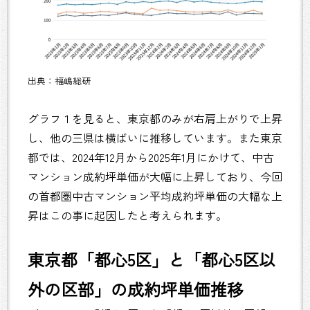
出典：福嶋総研
グラフ１を見ると、東京都のみが右肩上がりで上昇
し、他の三県は横ばいに推移しています。また東京
都では、2024年12月から2025年1月にかけて、中古
マンション成約坪単価が大幅に上昇しており、今回
の首都圏中古マンション平均成約坪単価の大幅な上
昇はこの事に起因したと考えられます。
東京都「都心5区」と「都心5区以
外の区部」の成約坪単価推移