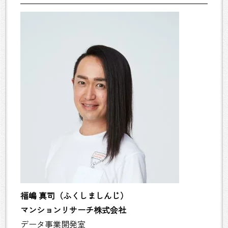
福嶋 真司（ふくしましんじ）
マンションリサーチ株式会社
データ事業開発室