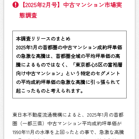
【2025年2月号】中古マンション市場実
態調査
本調査リリースのまとめ
2025年1月の首都圏の中古マンション成約坪単価
の急激な高騰は、首都圏全域の平均坪単価の高
騰によるものではなく、「東京都心5区の富裕層
向け中古マンション」という特定のセグメント
の平均成約坪単価の急激な高騰に引っ張られて
起こったものと考えられます。
東日本不動産流通機構によると、2025年1月の首都
圏（一都三県）中古マンション平均成約坪単価が
1990年11月の水準を上回ったとの事で、急激な高騰