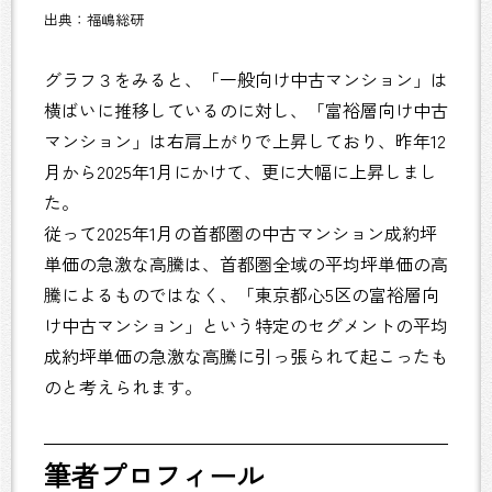
出典：福嶋総研
グラフ３をみると、「一般向け中古マンション」は
横ばいに推移しているのに対し、「富裕層向け中古
マンション」は右肩上がりで上昇しており、昨年12
月から2025年1月にかけて、更に大幅に上昇しまし
た。
従って2025年1月の首都圏の中古マンション成約坪
単価の急激な高騰は、首都圏全域の平均坪単価の高
騰によるものではなく、「東京都心5区の富裕層向
け中古マンション」という特定のセグメントの平均
成約坪単価の急激な高騰に引っ張られて起こったも
のと考えられます。
筆者プロフィール