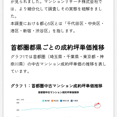
が見られました。マンションリサーチ株式会社で
は、より細分化して調査しその実態を紐解きまし
た。
本調査における都心5区とは「千代田区・中央区・
港区・新宿・渋谷区」を指します。
首都圏都県ごとの成約坪単価推移
グラフ1では首都圏（埼玉県・千葉県・東京都・神
奈川県）の中古マンション成約坪単価の推移を表し
ています。
グラフ１：首都圏中古マンション成約坪単価推移