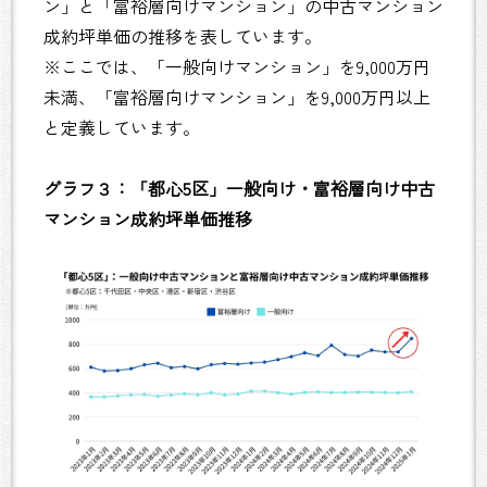
ン」と「富裕層向けマンション」の中古マンション
成約坪単価の推移を表しています。
※ここでは、「一般向けマンション」を9,000万円
未満、「富裕層向けマンション」を9,000万円以上
と定義しています。
グラフ３：「都心5区」一般向け・富裕層向け中古
マンション成約坪単価推移