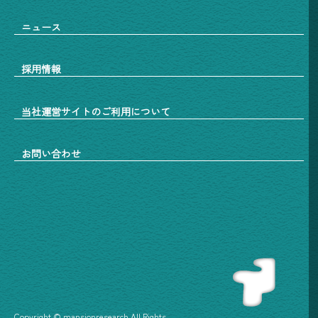
ニュース
採用情報
当社運営サイトのご利用について
お問い合わせ
Copyright © mansionresearch All Rights