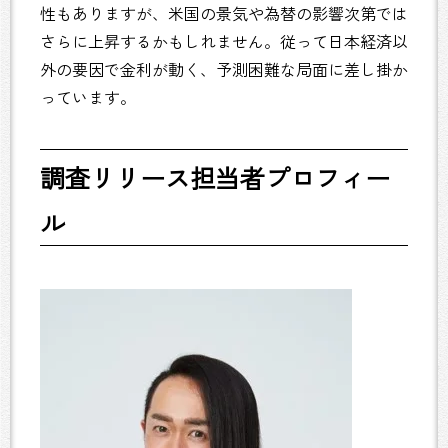
性もありますが、米国の景気や為替の影響次第では
さらに上昇するかもしれません。従って日本経済以
外の要因で金利が動く、予測困難な局面に差し掛か
っています。
調査リリース担当者プロフィー
ル