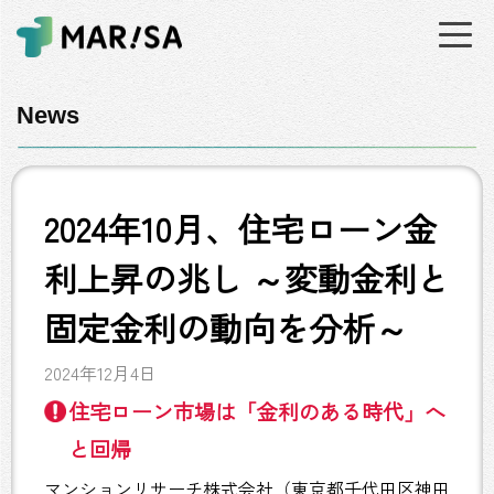
News
2024年10月、住宅ローン金
利上昇の兆し ～変動金利と
固定金利の動向を分析～
2024年12月4日
住宅ローン市場は「金利のある時代」へ
と回帰
マンションリサーチ株式会社（東京都千代田区神田