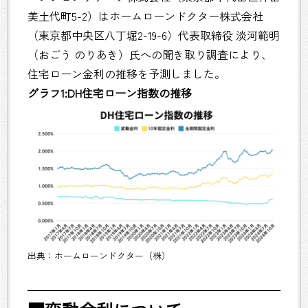
美土代町5-2）はホームローンドクター株式会社
（東京都中央区八丁堀2-19-6）代表取締役 淡河範明
（おごう のりあき）氏への聞き取り調査により、
住宅ローン金利の推移を予測しました。
グラフ1:DH住宅ローン指数の推移
出典：ホームローンドクター（株）