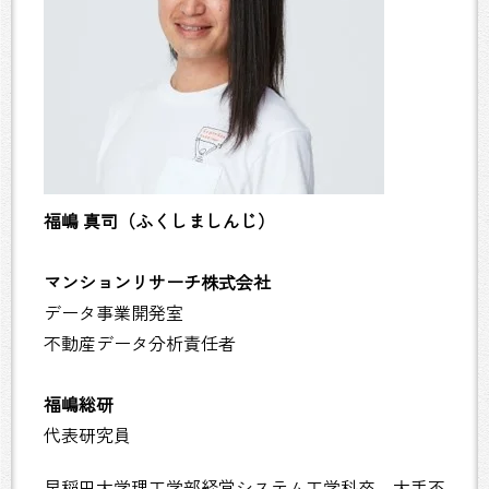
福嶋 真司（ふくしましんじ）
マンションリサーチ株式会社
データ事業開発室
不動産データ分析責任者
福嶋総研
代表研究員
早稲田大学理工学部経営システム工学科卒。大手不