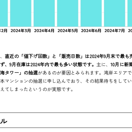
、
直近の「値下げ回数」と「販売日数」は2024年9月末で最
ず、9月在庫は2024年内で最も多い状態です。
主に、
10月に
海タワー」の抽選
があるのが要因とみられます。湾岸エリアで
本マンションの抽選に申し込んでおり、その結果待ちをしてい
えてしまったというのが実態です。
ル