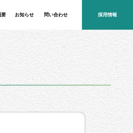
概要
お知らせ
問い合わせ
採用情報