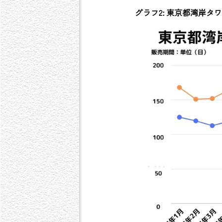
グラフ2: 東京都湾岸