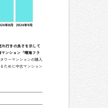
も売れ行きの良さを示して
新築マンション「晴海フラ
タワーマンションの購入
るために中古マンション