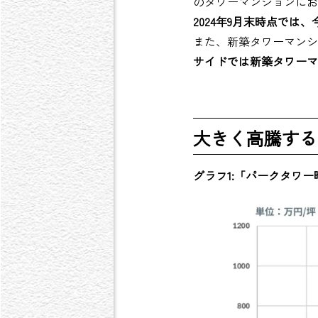
のタワーマンションにお
2024年9月末時点では
また、新築タワーマンシ
サイドでは新築タワーマ
大きく高騰する
グラフ1:「パークタワ