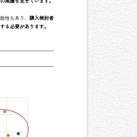
の高騰を見せています。
能性もあり、
購入検討者
する必要があります。