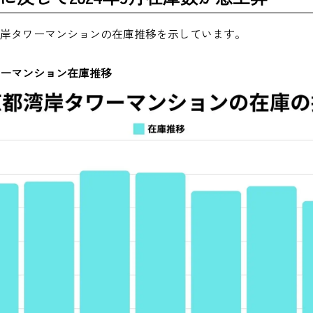
岸タワーマンションの在庫推移を示しています。
ワーマンション在庫推移