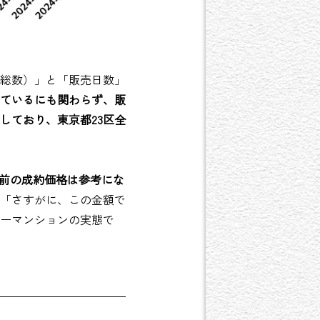
総数）」と「販売日数」
ているにも関わらず、販
しており、東京都23区全
月前の成約価格は参考にな
「さすがに、この金額で
ーマンションの実態で