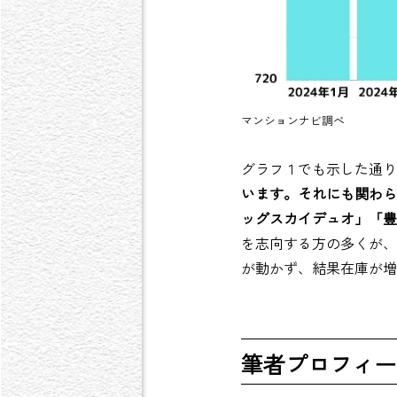
マンションナビ調べ
グラフ１でも示した通り
います。それにも関わら
ッグスカイデュオ」「豊
を志向する方の多くが、
が動かず、結果在庫が増
筆者プロフィー