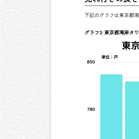
下記のグラフは東京都湾
グラフ3: 東京都湾岸タ