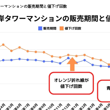
タワーマンションの販売期間と値下げ回数