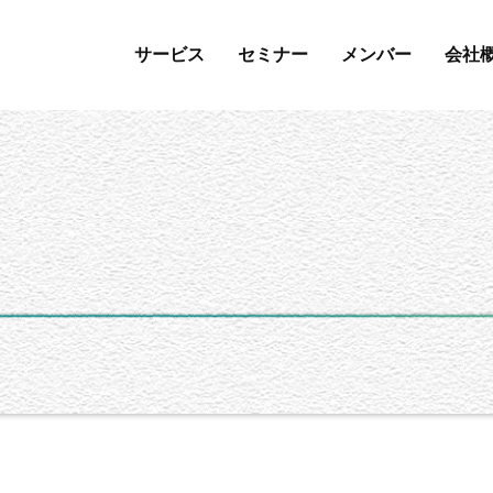
サービス
セミナー
メンバー
会社