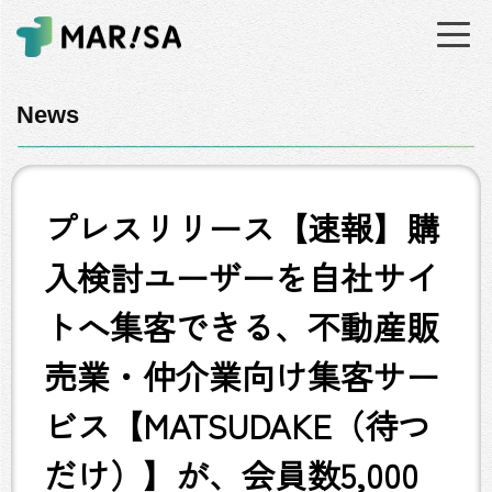
News
プレスリリース【速報】購
入検討ユーザーを自社サイ
トへ集客できる、不動産販
売業・仲介業向け集客サー
ビス【MATSUDAKE（待つ
だけ）】が、会員数5,000