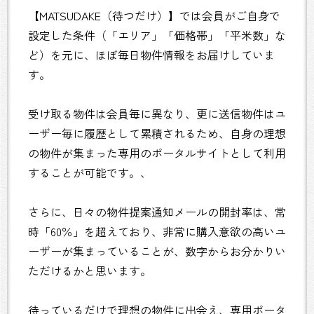
【MATSUDAKE（待つだけ）】では会員がご自身で
設定した条件（「エリア」「価格帯」「平米数」な
ど）を元に、ほぼ毎日物件情報をお届けしていま
す。
受け取る物件は会員毎に異なり、更に送信物件はユ
ーザー毎に履歴として累積されるため、自身の理想
の物件が集まった専用のポータルサイトとして利用
することが可能です。、
さらに、日々の物件提案通知メールの開封率は、常
時「60％」を超えており、非常に購入意欲の高いユ
ーザーが集まっていることが、数字からお分かりい
ただけるかと思います。
待っているだけで理想の物件に出会え、専用ポータ