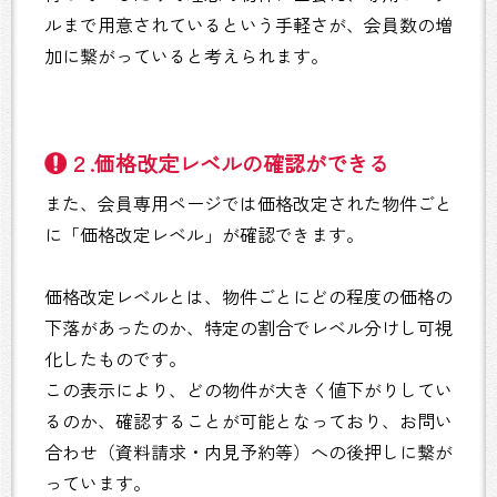
ルまで用意されているという手軽さが、会員数の増
加に繋がっていると考えられます。
２.価格改定レベルの確認ができる
また、会員専用ページでは価格改定された物件ごと
に「価格改定レベル」が確認できます。
価格改定レベルとは、物件ごとにどの程度の価格の
下落があったのか、特定の割合でレベル分けし可視
化したものです。
この表示により、どの物件が大きく値下がりしてい
るのか、確認することが可能となっており、お問い
合わせ（資料請求・内見予約等）への後押しに繋が
っています。