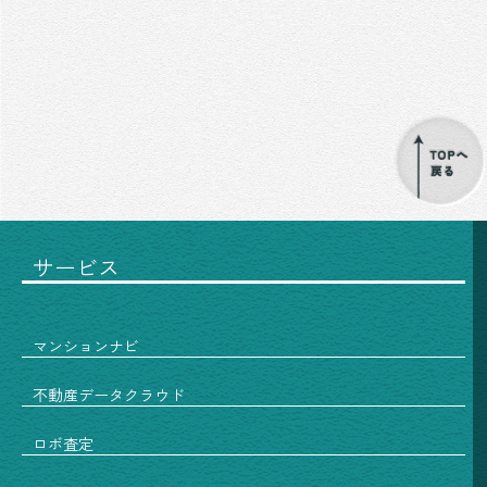
サービス
マンションナビ
不動産データクラウド
ロボ査定