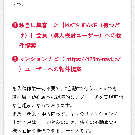
とで、
独自に集客した【MATSUDAKE（待つだ
け）】会員（購入検討ユーザー）への物
件提案
マンションナビ（ https://t23m-navi.jp/
）ユーザーへの物件提案
を入稿作業一切不要で、”自動”で行うことができ、
潜在層・顕在層への継続的なアプローチを実現可能
な仕組みとなっております。
また、新築・中古問わず、全国の「マンション /
土地 / 戸建て」が対象のため、多くの不動産会社
様へ価値を提供できるサービスです。