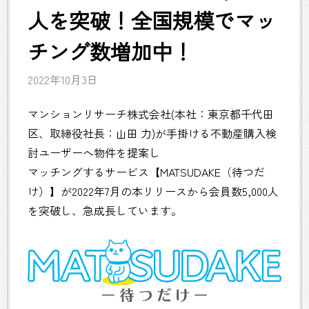
人を突破！全国規模でマッ
チング数増加中！
2022年10月3日
マンションリサーチ株式会社(本社：東京都千代田
区、取締役社長：山田 力)が手掛ける不動産購入検
討ユーザーへ物件を提案し
マッチングするサービス【MATSUDAKE（待つだ
け）】が2022年7月の本リリースから会員数5,000人
を突破し、急成長しています。