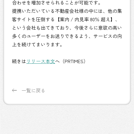
合わせを増加させられることが可能です。
提携いただいている不動産会社様の中には、他の集
客サイトを圧倒する【案内 / 内見率 80％ 超え】、
という会社も出てきており、今後さらに意欲の高い
多くのユーザーをお送りできるよう、サービスの向
上を続けてまいります。
続きは
リリース本文
へ（PRTIMES）
一覧に戻る