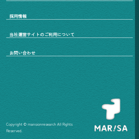
採用情報
当社運営サイトのご利用について
お問い合わせ
Copyright © mansionresearch All Rights
Reserved.