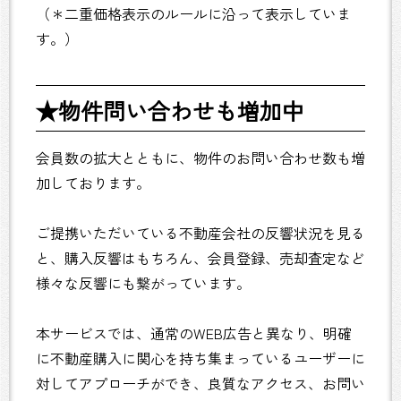
（＊二重価格表示のルールに沿って表示していま
す。）
★物件問い合わせも増加中
会員数の拡大とともに、物件のお問い合わせ数も増
加しております。
ご提携いただいている不動産会社の反響状況を見る
と、購入反響はもちろん、会員登録、売却査定など
様々な反響にも繋がっています。
本サービスでは、通常のWEB広告と異なり、明確
に不動産購入に関心を持ち集まっているユーザーに
対してアプローチができ、良質なアクセス、お問い