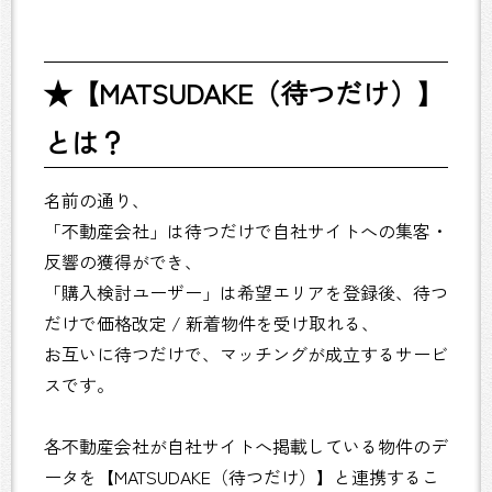
★【MATSUDAKE（待つだけ）】
とは？
名前の通り、
「不動産会社」は待つだけで自社サイトへの集客・
反響の獲得ができ、
「購入検討ユーザー」は希望エリアを登録後、待つ
だけで価格改定 / 新着物件を受け取れる、
お互いに待つだけで、マッチングが成立するサービ
スです。
各不動産会社が自社サイトへ掲載している物件のデ
ータを【MATSUDAKE（待つだけ）】と連携するこ