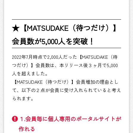
★【MATSUDAKE（待つだけ）】
会員数が5,000人を突破！
2022年7月時点で2,000人だった【MATSUDAKE（待
つだけ）】会員数は、本リリース後３ヶ月で5,000
人を超えました。
【MATSUDAKE（待つだけ）】会員増加の理由とし
て、以下の２点が会員に受け入れられていると考え
られます。
１.会員毎に個人専用のポータルサイトが
作れる