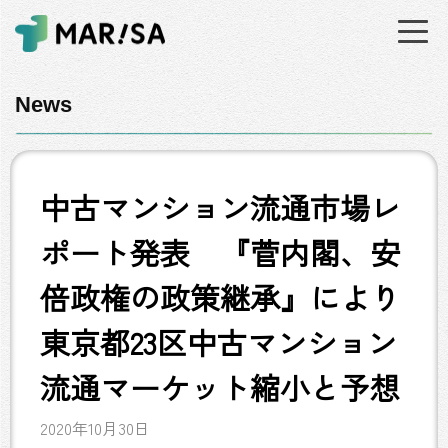
News
中古マンション流通市場レ
ポート発表 『菅内閣、安
倍政権の政策継承』により
東京都23区中古マンション
流通マーケット縮小と予想
2020年10月30日