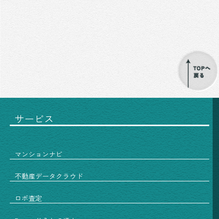
サービス
マンションナビ
不動産データクラウド
ロボ査定