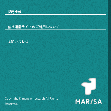
採用情報
当社運営サイトのご利用について
お問い合わせ
Copyright © mansionresearch All Rights
Reserved.