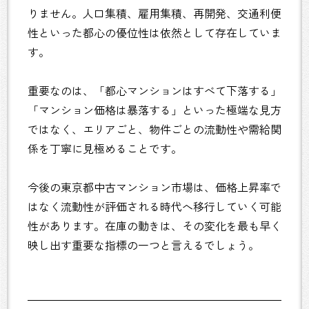
りません。人口集積、雇用集積、再開発、交通利便
性といった都心の優位性は依然として存在していま
す。
重要なのは、「都心マンションはすべて下落する」
「マンション価格は暴落する」といった極端な見方
ではなく、エリアごと、物件ごとの流動性や需給関
係を丁寧に見極めることです。
今後の東京都中古マンション市場は、価格上昇率で
はなく流動性が評価される時代へ移行していく可能
性があります。在庫の動きは、その変化を最も早く
映し出す重要な指標の一つと言えるでしょう。