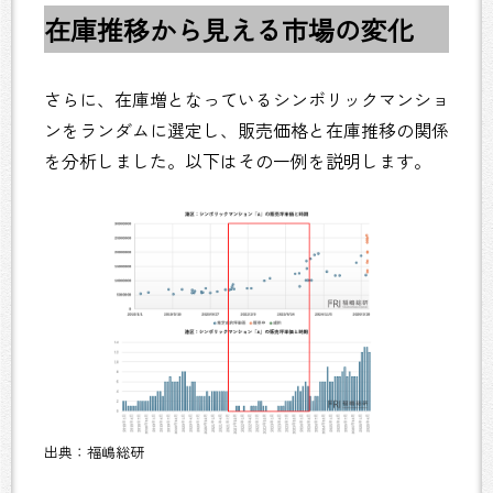
在庫推移から見える市場の変化
さらに、在庫増となっているシンボリックマンショ
ンをランダムに選定し、販売価格と在庫推移の関係
を分析しました。以下はその一例を説明します。
出典：福嶋総研