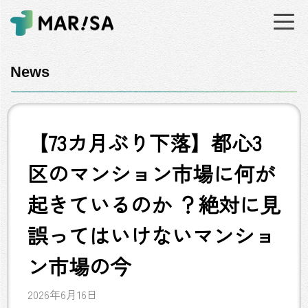
News
【73カ月ぶり下落】都心3
区のマンション市場に何が
起きているのか ？絶対に見
誤ってはいけないマンショ
ン市場の今
2026年6月16日