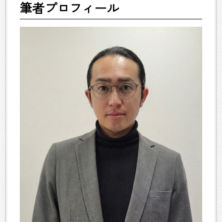
筆者プロフィール