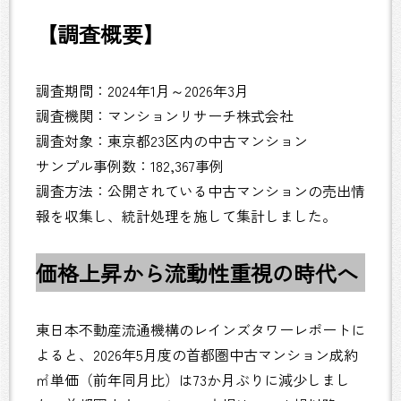
【調査概要】
調査期間：2024年1月～2026年3月
調査機関：マンションリサーチ株式会社
調査対象：東京都23区内の中古マンション
サンプル事例数：182,367事例
調査方法：公開されている中古マンションの売出情
報を収集し、統計処理を施して集計しました。
価格上昇から流動性重視の時代へ
東日本不動産流通機構のレインズタワーレポートに
よると、2026年5月度の首都圏中古マンション成約
㎡単価（前年同月比）は73か月ぶりに減少しまし