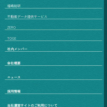
福嶋総研
不動産データ提供サービス
ZERO
TOGE
社内メンバー
会社概要
ニュース
採用情報
当社運営サイトのご利用について