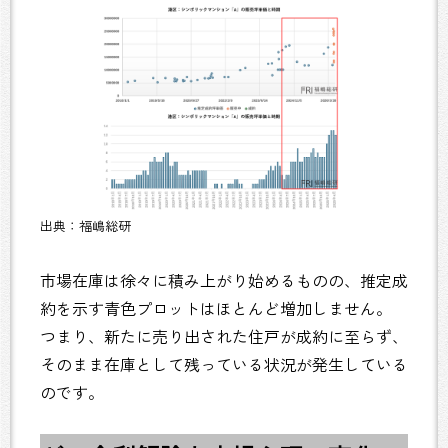
出典：福嶋総研
市場在庫は徐々に積み上がり始めるものの、推定成
約を示す青色プロットはほとんど増加しません。
つまり、新たに売り出された住戸が成約に至らず、
そのまま在庫として残っている状況が発生している
のです。