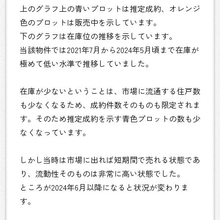
上のグラフ上の青いプロットは推定成約、オレンジ
色のプロットは販売中を示しています。
下のグラフは在庫位の推移を示しています。
当該物件では2021年7月から2024年5月頃まで在庫が
極めて低い水準で推移していました。
在庫が少ないということは、市場に流通する住戸数
も少なくなるため、成約件数そのものも限定されま
す。そのため推定成約を示す青色プロットの数も少
なくなっています。
しかし当時は市場に出れば短期間で売れる状態であ
り、流動性そのものは非常に高い状態でした。
ところが2024年6月以降になると状況が変わりま
す。