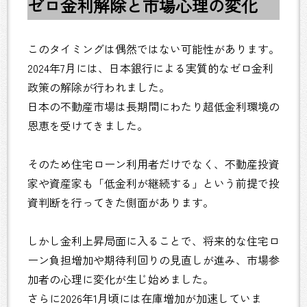
ゼロ金利解除と市場心理の変化
このタイミングは偶然ではない可能性があります。
2024年7月には、日本銀行による実質的なゼロ金利
政策の解除が行われました。
日本の不動産市場は長期間にわたり超低金利環境の
恩恵を受けてきました。
そのため住宅ローン利用者だけでなく、不動産投資
家や資産家も「低金利が継続する」という前提で投
資判断を行ってきた側面があります。
しかし金利上昇局面に入ることで、将来的な住宅ロ
ーン負担増加や期待利回りの見直しが進み、市場参
加者の心理に変化が生じ始めました。
さらに2026年1月頃には在庫増加が加速していま