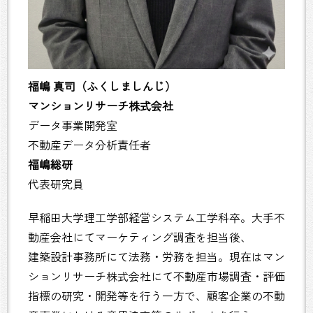
福嶋 真司（ふくしましんじ）
マンションリサーチ株式会社
データ事業開発室
不動産データ分析責任者
福嶋総研
代表研究員
早稲田大学理工学部経営システム工学科卒。大手不
動産会社にてマーケティング調査を担当後、
建築設計事務所にて法務・労務を担当。現在はマン
ションリサーチ株式会社にて不動産市場調査・評価
指標の研究・開発等を行う一方で、顧客企業の不動