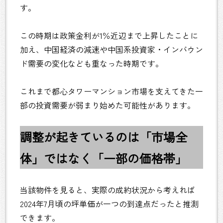
す。
この時期は政策金利が1％近辺まで上昇したことに
加え、中国経済の減速や中国系投資家・インバウン
ド需要の変化なども重なった時期です。
これまで都心タワーマンション市場を支えてきた一
部の投資需要が弱まり始めた可能性があります。
調整が起きているのは「市場全
体」ではなく「一部の価格帯」
当該物件を見ると、実際の成約状況から考えれば
2024年7月頃の坪単価が一つの到達点だったと推測
できます。