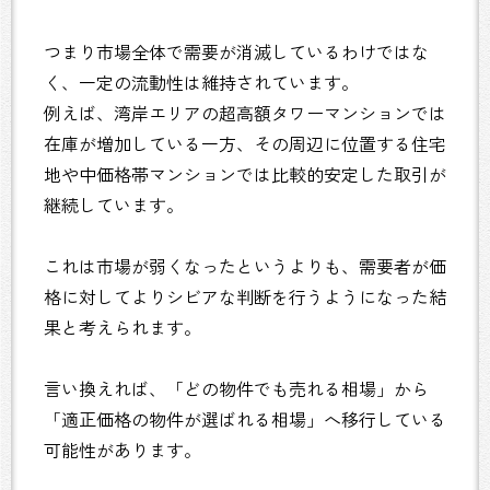
つまり市場全体で需要が消滅しているわけではな
く、一定の流動性は維持されています。
例えば、湾岸エリアの超高額タワーマンションでは
在庫が増加している一方、その周辺に位置する住宅
地や中価格帯マンションでは比較的安定した取引が
継続しています。
これは市場が弱くなったというよりも、需要者が価
格に対してよりシビアな判断を行うようになった結
果と考えられます。
言い換えれば、「どの物件でも売れる相場」から
「適正価格の物件が選ばれる相場」へ移行している
可能性があります。