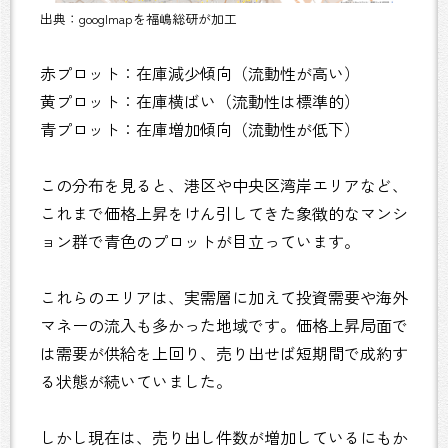
出典：googlmapを福嶋総研が加工
赤プロット：在庫減少傾向（流動性が高い）
黄プロット：在庫横ばい（流動性は標準的）
青プロット：在庫増加傾向（流動性が低下）
この分布を見ると、港区や中央区湾岸エリアなど、
これまで価格上昇をけん引してきた象徴的なマンシ
ョン群で青色のプロットが目立っています。
これらのエリアは、実需層に加えて投資需要や海外
マネーの流入も多かった地域です。価格上昇局面で
は需要が供給を上回り、売り出せば短期間で成約す
る状態が続いていました。
しかし現在は、売り出し件数が増加しているにもか