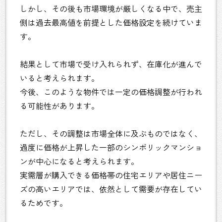
しかし、その後も市場環境が厳しくなる中で、売主
側は過去最高値を前提とした価格設定を続けていま
す。
結果として市場で受け入れられず、在庫化が進んで
いると考えられます。
今後、このような物件では一定の価格調整が行われ
る可能性があります。
ただし、その調整は市場全体に及ぶものではなく、
過度に価格が上昇した一部のシンボリックマンショ
ンが中心になると考えられます。
実需層が購入できる価格帯の住宅エリアや居住ニー
ズの高いエリアでは、依然として需要が存在してい
るためです。