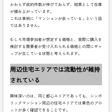
かわらず成約件数が伸びておらず、結果として在庫
が積み上がっています。
これは単純に「マンションが余っている」という話
ではありません。
むしろ市場参加者が想定する価格と、実際に購入を
検討する需要者が受け入れられる価格との間にギャ
ップが生じている状態と考えられます。
周辺住宅エリアでは流動性が維持
されている
興味深いのは、同じ都心エリアであっても、シンボ
リックマンション周辺の住宅エリアでは黄色のプロ
ットが多く確認できることです。