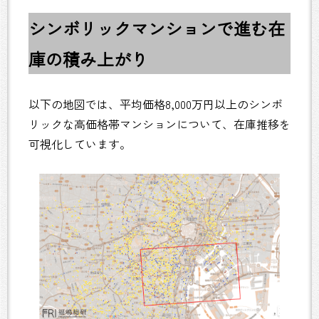
シンボリックマンションで進む在
庫の積み上がり
以下の地図では、平均価格8,000万円以上のシンボ
リックな高価格帯マンションについて、在庫推移を
可視化しています。