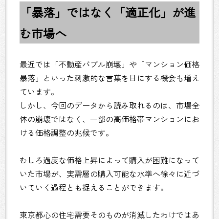
「暴落」ではなく「適正化」が進
む市場へ
最近では「不動産バブル崩壊」や「マンション価格
暴落」といった刺激的な言葉を目にする機会も増え
ています。
しかし、今回のデータから読み取れるのは、市場全
体の崩壊ではなく、一部の高価格帯マンションにお
ける価格調整の兆候です。
むしろ過度な価格上昇によって購入が困難になって
いた市場が、実需層の購入可能な水準へ徐々に近づ
いていく過程とも捉えることができます。
東京都心の住宅需要そのものが消滅したわけではあ