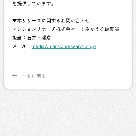
を提供しています。
▼本リリースに関するお問い合わせ
マンションリサーチ株式会社 すみかうる編集部
担当：石井・瀬倉
メール：
media@mansionresearch.co.jp
一覧に戻る