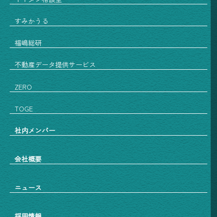
すみかうる
福嶋総研
不動産データ提供サービス
ZERO
TOGE
社内メンバー
会社概要
ニュース
採用情報