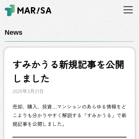
News
すみかうる新規記事を公開
しました
2025年3月21日
売却、購入、投資…マンションのあらゆる情報をど
こよりも分かりやすく解説する「すみかうる」で新
規記事を公開しました。